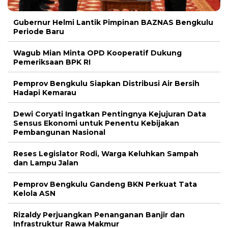
Gubernur Helmi Lantik Pimpinan BAZNAS Bengkulu
Periode Baru
Wagub Mian Minta OPD Kooperatif Dukung
Pemeriksaan BPK RI
Pemprov Bengkulu Siapkan Distribusi Air Bersih
Hadapi Kemarau
Dewi Coryati Ingatkan Pentingnya Kejujuran Data
Sensus Ekonomi untuk Penentu Kebijakan
Pembangunan Nasional
Reses Legislator Rodi, Warga Keluhkan Sampah
dan Lampu Jalan
Pemprov Bengkulu Gandeng BKN Perkuat Tata
Kelola ASN
Rizaldy Perjuangkan Penanganan Banjir dan
Infrastruktur Rawa Makmur