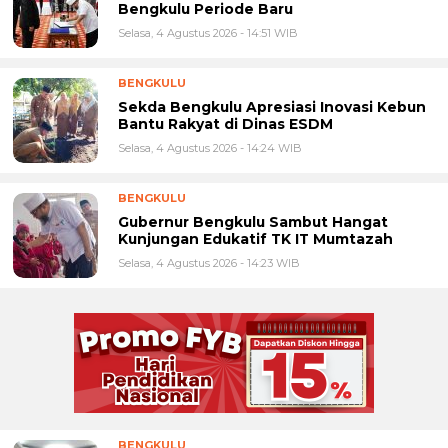
Bengkulu Periode Baru
Selasa, 4 Agustus 2026 - 14:51 WIB
BENGKULU
Sekda Bengkulu Apresiasi Inovasi Kebun
Bantu Rakyat di Dinas ESDM
Selasa, 4 Agustus 2026 - 14:24 WIB
BENGKULU
Gubernur Bengkulu Sambut Hangat
Kunjungan Edukatif TK IT Mumtazah
Selasa, 4 Agustus 2026 - 14:23 WIB
BENGKULU