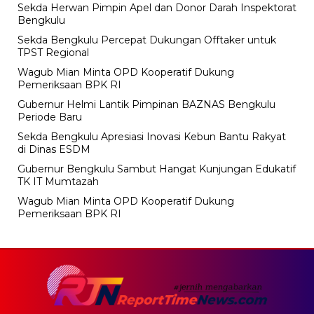
Sekda Herwan Pimpin Apel dan Donor Darah Inspektorat
Bengkulu
Sekda Bengkulu Percepat Dukungan Offtaker untuk
TPST Regional
Wagub Mian Minta OPD Kooperatif Dukung
Pemeriksaan BPK RI
Gubernur Helmi Lantik Pimpinan BAZNAS Bengkulu
Periode Baru
Sekda Bengkulu Apresiasi Inovasi Kebun Bantu Rakyat
di Dinas ESDM
Gubernur Bengkulu Sambut Hangat Kunjungan Edukatif
TK IT Mumtazah
Wagub Mian Minta OPD Kooperatif Dukung
Pemeriksaan BPK RI