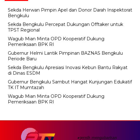
Sekda Herwan Pimpin Apel dan Donor Darah Inspektorat
Bengkulu
Sekda Bengkulu Percepat Dukungan Offtaker untuk
TPST Regional
Wagub Mian Minta OPD Kooperatif Dukung
Pemeriksaan BPK RI
Gubernur Helmi Lantik Pimpinan BAZNAS Bengkulu
Periode Baru
Sekda Bengkulu Apresiasi Inovasi Kebun Bantu Rakyat
di Dinas ESDM
Gubernur Bengkulu Sambut Hangat Kunjungan Edukatif
TK IT Mumtazah
Wagub Mian Minta OPD Kooperatif Dukung
Pemeriksaan BPK RI