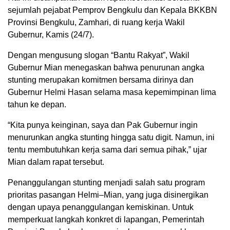
sejumlah pejabat Pemprov Bengkulu dan Kepala BKKBN
Provinsi Bengkulu, Zamhari, di ruang kerja Wakil
Gubernur, Kamis (24/7).
Dengan mengusung slogan “Bantu Rakyat”, Wakil
Gubernur Mian menegaskan bahwa penurunan angka
stunting merupakan komitmen bersama dirinya dan
Gubernur Helmi Hasan selama masa kepemimpinan lima
tahun ke depan.
“Kita punya keinginan, saya dan Pak Gubernur ingin
menurunkan angka stunting hingga satu digit. Namun, ini
tentu membutuhkan kerja sama dari semua pihak,” ujar
Mian dalam rapat tersebut.
Penanggulangan stunting menjadi salah satu program
prioritas pasangan Helmi–Mian, yang juga disinergikan
dengan upaya penanggulangan kemiskinan. Untuk
memperkuat langkah konkret di lapangan, Pemerintah