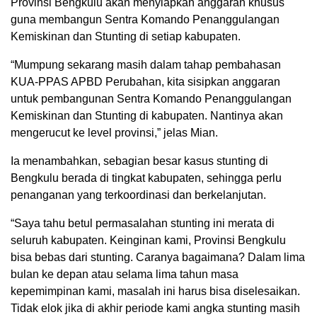
Provinsi Bengkulu akan menyiapkan anggaran khusus
guna membangun Sentra Komando Penanggulangan
Kemiskinan dan Stunting di setiap kabupaten.
“Mumpung sekarang masih dalam tahap pembahasan
KUA-PPAS APBD Perubahan, kita sisipkan anggaran
untuk pembangunan Sentra Komando Penanggulangan
Kemiskinan dan Stunting di kabupaten. Nantinya akan
mengerucut ke level provinsi,” jelas Mian.
Ia menambahkan, sebagian besar kasus stunting di
Bengkulu berada di tingkat kabupaten, sehingga perlu
penanganan yang terkoordinasi dan berkelanjutan.
“Saya tahu betul permasalahan stunting ini merata di
seluruh kabupaten. Keinginan kami, Provinsi Bengkulu
bisa bebas dari stunting. Caranya bagaimana? Dalam lima
bulan ke depan atau selama lima tahun masa
kepemimpinan kami, masalah ini harus bisa diselesaikan.
Tidak elok jika di akhir periode kami angka stunting masih