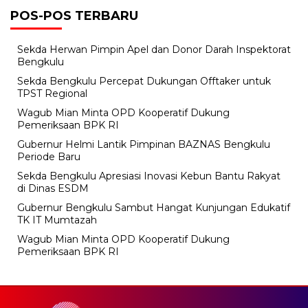
POS-POS TERBARU
Sekda Herwan Pimpin Apel dan Donor Darah Inspektorat
Bengkulu
Sekda Bengkulu Percepat Dukungan Offtaker untuk
TPST Regional
Wagub Mian Minta OPD Kooperatif Dukung
Pemeriksaan BPK RI
Gubernur Helmi Lantik Pimpinan BAZNAS Bengkulu
Periode Baru
Sekda Bengkulu Apresiasi Inovasi Kebun Bantu Rakyat
di Dinas ESDM
Gubernur Bengkulu Sambut Hangat Kunjungan Edukatif
TK IT Mumtazah
Wagub Mian Minta OPD Kooperatif Dukung
Pemeriksaan BPK RI