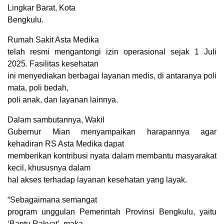
Lingkar Barat, Kota
Bengkulu.
Rumah Sakit Asta Medika
telah resmi mengantongi izin operasional sejak 1 Juli
2025. Fasilitas kesehatan
ini menyediakan berbagai layanan medis, di antaranya poli
mata, poli bedah,
poli anak, dan layanan lainnya.
Dalam sambutannya, Wakil
Gubernur Mian menyampaikan harapannya agar
kehadiran RS Asta Medika dapat
memberikan kontribusi nyata dalam membantu masyarakat
kecil, khususnya dalam
hal akses terhadap layanan kesehatan yang layak.
“Sebagaimana semangat
program unggulan Pemerintah Provinsi Bengkulu, yaitu
‘Bantu Rakyat’, maka