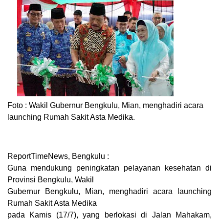
Foto :
Wakil Gubernur Bengkulu, Mian, menghadiri acara
launching Rumah Sakit Asta Medika.
ReportTimeNews, Bengkulu :
Guna mendukung peningkatan pelayanan kesehatan di
Provinsi Bengkulu, Wakil
Gubernur Bengkulu, Mian, menghadiri acara launching
Rumah Sakit Asta Medika
pada Kamis (17/7), yang berlokasi di Jalan Mahakam,