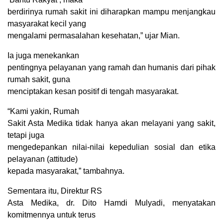
berdirinya rumah sakit ini diharapkan mampu menjangkau
masyarakat kecil yang
mengalami permasalahan kesehatan,” ujar Mian.
Ia juga menekankan
pentingnya pelayanan yang ramah dan humanis dari pihak
rumah sakit, guna
menciptakan kesan positif di tengah masyarakat.
“Kami yakin, Rumah
Sakit Asta Medika tidak hanya akan melayani yang sakit,
tetapi juga
mengedepankan nilai-nilai kepedulian sosial dan etika
pelayanan (attitude)
kepada masyarakat,” tambahnya.
Sementara itu, Direktur RS
Asta Medika, dr. Dito Hamdi Mulyadi, menyatakan
komitmennya untuk terus