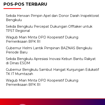
POS-POS TERBARU
Sekda Herwan Pimpin Apel dan Donor Darah Inspektorat
Bengkulu
Sekda Bengkulu Percepat Dukungan Offtaker untuk
TPST Regional
Wagub Mian Minta OPD Kooperatif Dukung
Pemeriksaan BPK RI
Gubernur Helmi Lantik Pimpinan BAZNAS Bengkulu
Periode Baru
Sekda Bengkulu Apresiasi Inovasi Kebun Bantu Rakyat
di Dinas ESDM
Gubernur Bengkulu Sambut Hangat Kunjungan Edukatif
TK IT Mumtazah
Wagub Mian Minta OPD Kooperatif Dukung
Pemeriksaan BPK RI