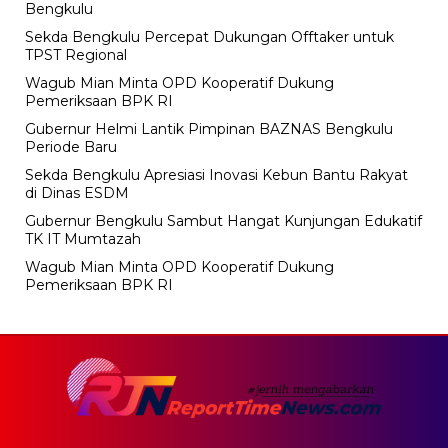
Bengkulu
Sekda Bengkulu Percepat Dukungan Offtaker untuk
TPST Regional
Wagub Mian Minta OPD Kooperatif Dukung
Pemeriksaan BPK RI
Gubernur Helmi Lantik Pimpinan BAZNAS Bengkulu
Periode Baru
Sekda Bengkulu Apresiasi Inovasi Kebun Bantu Rakyat
di Dinas ESDM
Gubernur Bengkulu Sambut Hangat Kunjungan Edukatif
TK IT Mumtazah
Wagub Mian Minta OPD Kooperatif Dukung
Pemeriksaan BPK RI