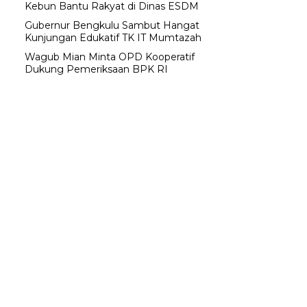
Kebun Bantu Rakyat di Dinas ESDM
Gubernur Bengkulu Sambut Hangat
Kunjungan Edukatif TK IT Mumtazah
Wagub Mian Minta OPD Kooperatif
Dukung Pemeriksaan BPK RI