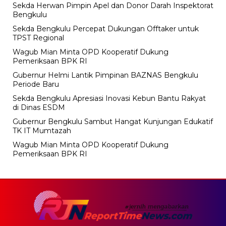
Sekda Herwan Pimpin Apel dan Donor Darah Inspektorat
Bengkulu
Sekda Bengkulu Percepat Dukungan Offtaker untuk
TPST Regional
Wagub Mian Minta OPD Kooperatif Dukung
Pemeriksaan BPK RI
Gubernur Helmi Lantik Pimpinan BAZNAS Bengkulu
Periode Baru
Sekda Bengkulu Apresiasi Inovasi Kebun Bantu Rakyat
di Dinas ESDM
Gubernur Bengkulu Sambut Hangat Kunjungan Edukatif
TK IT Mumtazah
Wagub Mian Minta OPD Kooperatif Dukung
Pemeriksaan BPK RI