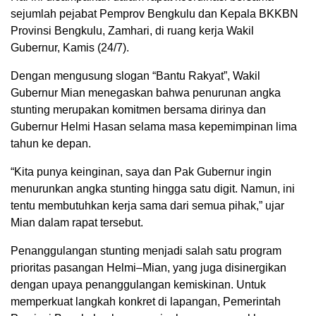
sejumlah pejabat Pemprov Bengkulu dan Kepala BKKBN
Provinsi Bengkulu, Zamhari, di ruang kerja Wakil
Gubernur, Kamis (24/7).
Dengan mengusung slogan “Bantu Rakyat”, Wakil
Gubernur Mian menegaskan bahwa penurunan angka
stunting merupakan komitmen bersama dirinya dan
Gubernur Helmi Hasan selama masa kepemimpinan lima
tahun ke depan.
“Kita punya keinginan, saya dan Pak Gubernur ingin
menurunkan angka stunting hingga satu digit. Namun, ini
tentu membutuhkan kerja sama dari semua pihak,” ujar
Mian dalam rapat tersebut.
Penanggulangan stunting menjadi salah satu program
prioritas pasangan Helmi–Mian, yang juga disinergikan
dengan upaya penanggulangan kemiskinan. Untuk
memperkuat langkah konkret di lapangan, Pemerintah