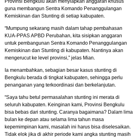
Provinsi Bengkulu akan menyiapkan anggaran khusus
guna membangun Sentra Komando Penanggulangan
Kemiskinan dan Stunting di setiap kabupaten.
“Mumpung sekarang masih dalam tahap pembahasan
KUA-PPAS APBD Perubahan, kita sisipkan anggaran
untuk pembangunan Sentra Komando Penanggulangan
Kemiskinan dan Stunting di kabupaten. Nantinya akan
mengerucut ke level provinsi,” jelas Mian.
Ia menambahkan, sebagian besar kasus stunting di
Bengkulu berada di tingkat kabupaten, sehingga perlu
penanganan yang terkoordinasi dan berkelanjutan.
“Saya tahu betul permasalahan stunting ini merata di
seluruh kabupaten. Keinginan kami, Provinsi Bengkulu
bisa bebas dari stunting. Caranya bagaimana? Dalam lima
bulan ke depan atau selama lima tahun masa
kepemimpinan kami, masalah ini harus bisa diselesaikan.
Tidak elok jika di akhir periode kami angka stunting masih