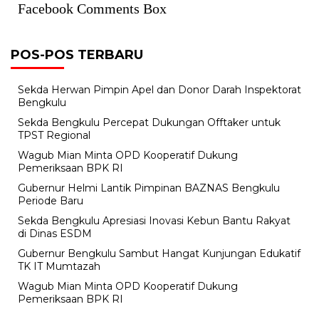
Facebook Comments Box
POS-POS TERBARU
Sekda Herwan Pimpin Apel dan Donor Darah Inspektorat
Bengkulu
Sekda Bengkulu Percepat Dukungan Offtaker untuk
TPST Regional
Wagub Mian Minta OPD Kooperatif Dukung
Pemeriksaan BPK RI
Gubernur Helmi Lantik Pimpinan BAZNAS Bengkulu
Periode Baru
Sekda Bengkulu Apresiasi Inovasi Kebun Bantu Rakyat
di Dinas ESDM
Gubernur Bengkulu Sambut Hangat Kunjungan Edukatif
TK IT Mumtazah
Wagub Mian Minta OPD Kooperatif Dukung
Pemeriksaan BPK RI