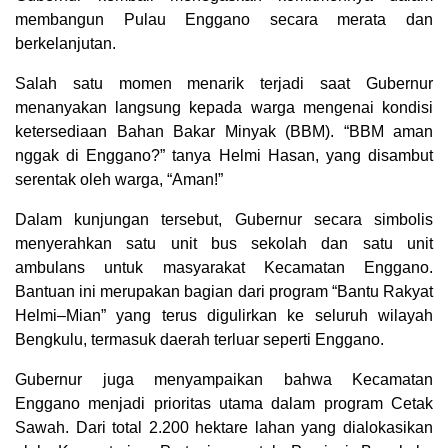
membangun Pulau Enggano secara merata dan
berkelanjutan.
Salah satu momen menarik terjadi saat Gubernur
menanyakan langsung kepada warga mengenai kondisi
ketersediaan Bahan Bakar Minyak (BBM). “BBM aman
nggak di Enggano?” tanya Helmi Hasan, yang disambut
serentak oleh warga, “Aman!”
Dalam kunjungan tersebut, Gubernur secara simbolis
menyerahkan satu unit bus sekolah dan satu unit
ambulans untuk masyarakat Kecamatan Enggano.
Bantuan ini merupakan bagian dari program “Bantu Rakyat
Helmi–Mian” yang terus digulirkan ke seluruh wilayah
Bengkulu, termasuk daerah terluar seperti Enggano.
Gubernur juga menyampaikan bahwa Kecamatan
Enggano menjadi prioritas utama dalam program Cetak
Sawah. Dari total 2.200 hektare lahan yang dialokasikan