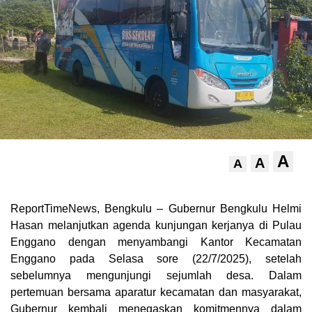
A
A
A
ReportTimeNews, Bengkulu – Gubernur Bengkulu Helmi
Hasan melanjutkan agenda kunjungan kerjanya di Pulau
Enggano dengan menyambangi Kantor Kecamatan
Enggano pada Selasa sore (22/7/2025), setelah
sebelumnya mengunjungi sejumlah desa. Dalam
pertemuan bersama aparatur kecamatan dan masyarakat,
Gubernur kembali menegaskan komitmennya dalam