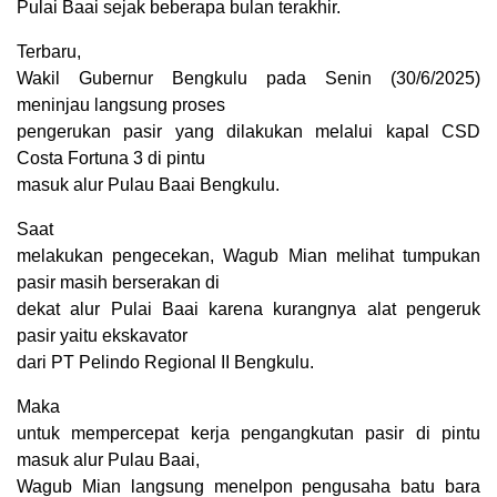
Pulai Baai sejak beberapa bulan terakhir.
Terbaru,
Wakil Gubernur Bengkulu pada Senin (30/6/2025)
meninjau langsung proses
pengerukan pasir yang dilakukan melalui kapal CSD
Costa Fortuna 3 di pintu
masuk alur Pulau Baai Bengkulu.
Saat
melakukan pengecekan, Wagub Mian melihat tumpukan
pasir masih berserakan di
dekat alur Pulai Baai karena kurangnya alat pengeruk
pasir yaitu ekskavator
dari PT Pelindo Regional II Bengkulu.
Maka
untuk mempercepat kerja pengangkutan pasir di pintu
masuk alur Pulau Baai,
Wagub Mian langsung menelpon pengusaha batu bara