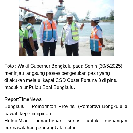
Foto :
Wakil Gubernur Bengkulu pada Senin (30/6/2025)
meninjau langsung proses pengerukan pasir yang
dilakukan melalui kapal CSD Costa Fortuna 3 di pintu
masuk alur Pulau Baai Bengkulu.
ReportTImeNews,
Bengkulu – Pemerintah Provinsi (Pemprov) Bengkulu di
bawah kepemimpinan
Helmi-Mian benar-benar serius untuk menangani
permasalahan pendangkalan alur