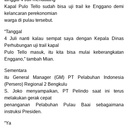
Kapal Pulo Tello sudah bisa uji trail ke Enggano demi
kelancaran perekonomian
warga di pulau tersebut.
“Tanggal
4 Juli nanti kalau sempat saya dengan Kepala Dinas
Perhubungan uji trail kapal
Pulo Tello masuk, itu kita bisa mulai keberangkatan
Enggano,” tambah Mian.
Sementara
itu General Manager (GM) PT Pelabuhan Indonesia
(Persero) Regional 2 Bengkulu
S. Joko menyampaikan, PT Pelindo saat ini terus
melakukan gerak cepat
penanganan Pelabuhan Pulau Baai sebagaimana
instruksi Presiden.
“Ya