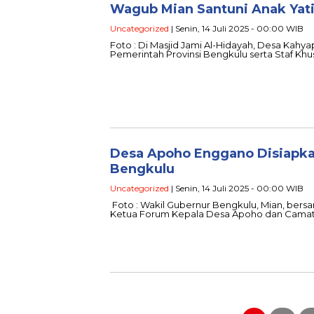
Wagub Mian Santuni Anak Ya
Uncategorized
| Senin, 14 Juli 2025 - 00:00 WIB
Foto : Di Masjid Jami Al-Hidayah, Desa Kahy
Pemerintah Provinsi Bengkulu serta Staf K
Desa Apoho Enggano Disiapka
Bengkulu
Uncategorized
| Senin, 14 Juli 2025 - 00:00 WIB
Foto : Wakil Gubernur Bengkulu, Mian, bers
Ketua Forum Kepala Desa Apoho dan Camat
Paginasi