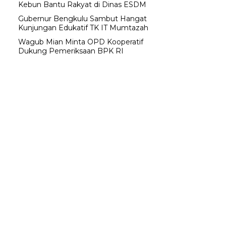
Kebun Bantu Rakyat di Dinas ESDM
Gubernur Bengkulu Sambut Hangat
Kunjungan Edukatif TK IT Mumtazah
Wagub Mian Minta OPD Kooperatif
Dukung Pemeriksaan BPK RI