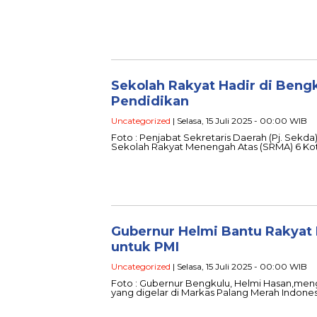
Sekolah Rakyat Hadir di Beng
Pendidikan
Uncategorized
| Selasa, 15 Juli 2025 - 00:00 WIB
Foto : Penjabat Sekretaris Daerah (Pj. Sekda
Sekolah Rakyat Menengah Atas (SRMA) 6 K
Gubernur Helmi Bantu Rakyat
untuk PMI
Uncategorized
| Selasa, 15 Juli 2025 - 00:00 WIB
Foto : Gubernur Bengkulu, Helmi Hasan,meng
yang digelar di Markas Palang Merah Indonesi