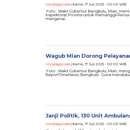
Uncategorized
| Kamis, 17 Juli 2025 - 00:00 WIB
Foto : Wakil Gubernur Bengkulu, Mian, memi
Inspektorat Provinsi untuk memanggil Rerisa 
mengenai…
Wagub Mian Dorong Pelayanan
Uncategorized
| Kamis, 17 Juli 2025 - 00:00 WIB
Foto : Wakil Gubernur Bengkulu, Mian, meng
ReportTimeNews, Bengkulu : Guna mendukun
Janji Politik, 130 Unit Ambula
Uncategorized
| Kamis, 17 Juli 2025 - 00:00 WIB