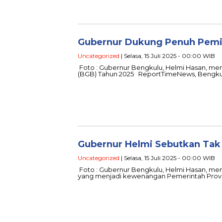
Gubernur Dukung Penuh Pemil
Uncategorized
| Selasa, 15 Juli 2025 - 00:00 WIB
Foto : Gubernur Bengkulu, Helmi Hasan, men
(BGB) Tahun 2025 ReportTimeNews, Bengkul
Gubernur Helmi Sebutkan Tak
Uncategorized
| Selasa, 15 Juli 2025 - 00:00 WIB
Foto : Gubernur Bengkulu, Helmi Hasan, me
yang menjadi kewenangan Pemerintah Provi