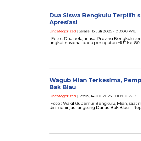
Dua Siswa Bengkulu Terpilih s
Apresiasi
Uncategorized
| Selasa, 15 Juli 2025 - 00:00 WIB
Foto : Dua pelajar asal Provinsi Bengkulu t
tingkat nasional pada peringatan HUT ke-8
Wagub Mian Terkesima, Pemp
Bak Blau
Uncategorized
| Senin, 14 Juli 2025 - 00:00 WIB
Foto : Wakil Gubernur Bengkulu, Mian, saa
diri meninjau langsung Danau Bak Blau. Re