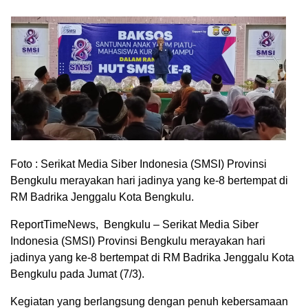
Foto : Serikat Media Siber Indonesia (SMSI) Provinsi
Bengkulu merayakan hari jadinya yang ke-8 bertempat di
RM Badrika Jenggalu Kota Bengkulu.
ReportTimeNews, Bengkulu – Serikat Media Siber
Indonesia (SMSI) Provinsi Bengkulu merayakan hari
jadinya yang ke-8 bertempat di RM Badrika Jenggalu Kota
Bengkulu pada Jumat (7/3).
Kegiatan yang berlangsung dengan penuh kebersamaan