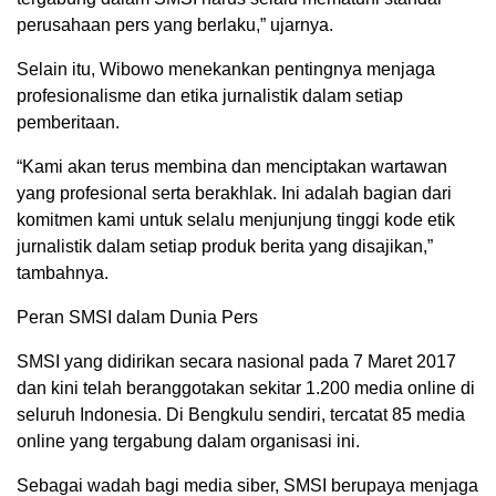
perusahaan pers yang berlaku,” ujarnya.
Selain itu, Wibowo menekankan pentingnya menjaga
profesionalisme dan etika jurnalistik dalam setiap
pemberitaan.
“Kami akan terus membina dan menciptakan wartawan
yang profesional serta berakhlak. Ini adalah bagian dari
komitmen kami untuk selalu menjunjung tinggi kode etik
jurnalistik dalam setiap produk berita yang disajikan,”
tambahnya.
Peran SMSI dalam Dunia Pers
SMSI yang didirikan secara nasional pada 7 Maret 2017
dan kini telah beranggotakan sekitar 1.200 media online di
seluruh Indonesia. Di Bengkulu sendiri, tercatat 85 media
online yang tergabung dalam organisasi ini.
Sebagai wadah bagi media siber, SMSI berupaya menjaga