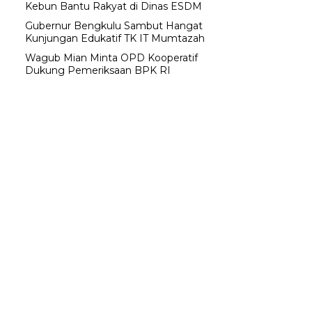
Kebun Bantu Rakyat di Dinas ESDM
Gubernur Bengkulu Sambut Hangat
Kunjungan Edukatif TK IT Mumtazah
Wagub Mian Minta OPD Kooperatif
Dukung Pemeriksaan BPK RI