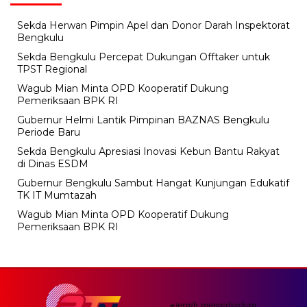
Sekda Herwan Pimpin Apel dan Donor Darah Inspektorat
Bengkulu
Sekda Bengkulu Percepat Dukungan Offtaker untuk
TPST Regional
Wagub Mian Minta OPD Kooperatif Dukung
Pemeriksaan BPK RI
Gubernur Helmi Lantik Pimpinan BAZNAS Bengkulu
Periode Baru
Sekda Bengkulu Apresiasi Inovasi Kebun Bantu Rakyat
di Dinas ESDM
Gubernur Bengkulu Sambut Hangat Kunjungan Edukatif
TK IT Mumtazah
Wagub Mian Minta OPD Kooperatif Dukung
Pemeriksaan BPK RI