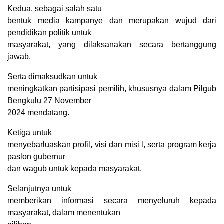
Kedua, sebagai salah satu
bentuk media kampanye dan merupakan wujud dari
pendidikan politik untuk
masyarakat, yang dilaksanakan secara bertanggung
jawab.
Serta dimaksudkan untuk
meningkatkan partisipasi pemilih, khususnya dalam Pilgub
Bengkulu 27 November
2024 mendatang.
Ketiga untuk
menyebarluaskan profil, visi dan misi l, serta program kerja
paslon gubernur
dan wagub untuk kepada masyarakat.
Selanjutnya untuk
memberikan informasi secara menyeluruh kepada
masyarakat, dalam menentukan