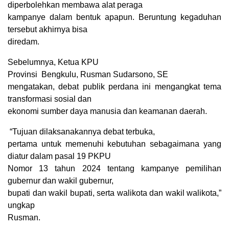
diperbolehkan membawa alat peraga
kampanye dalam bentuk apapun. Beruntung kegaduhan
tersebut akhirnya bisa
diredam.
Sebelumnya, Ketua KPU
Provinsi
Bengkulu, Rusman Sudarsono, SE
mengatakan, debat publik perdana ini mengangkat tema
transformasi sosial dan
ekonomi sumber daya manusia dan keamanan daerah.
“Tujuan dilaksanakannya debat terbuka,
pertama untuk memenuhi kebutuhan sebagaimana yang
diatur dalam pasal 19 PKPU
Nomor 13 tahun 2024 tentang kampanye pemilihan
gubernur dan wakil gubernur,
bupati dan wakil bupati, serta walikota dan wakil walikota,”
ungkap
Rusman.