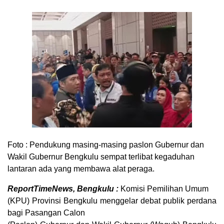
Foto : P
endukung masing-masing paslon Gubernur dan
Wakil Gubernur Bengkulu sempat terlibat kegaduhan
lantaran ada yang membawa alat peraga.
ReportTimeNews, Bengkulu :
Komisi Pemilihan Umum
(KPU) Provinsi Bengkulu menggelar debat publik perdana
bagi Pasangan Calon