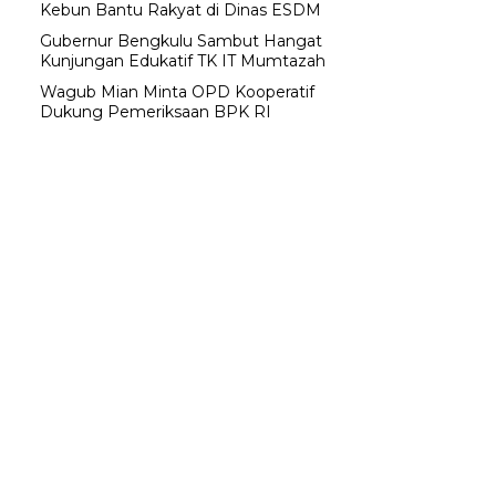
Kebun Bantu Rakyat di Dinas ESDM
Gubernur Bengkulu Sambut Hangat
Kunjungan Edukatif TK IT Mumtazah
Wagub Mian Minta OPD Kooperatif
Dukung Pemeriksaan BPK RI