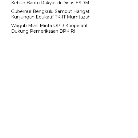
Kebun Bantu Rakyat di Dinas ESDM
Gubernur Bengkulu Sambut Hangat
Kunjungan Edukatif TK IT Mumtazah
Wagub Mian Minta OPD Kooperatif
Dukung Pemeriksaan BPK RI