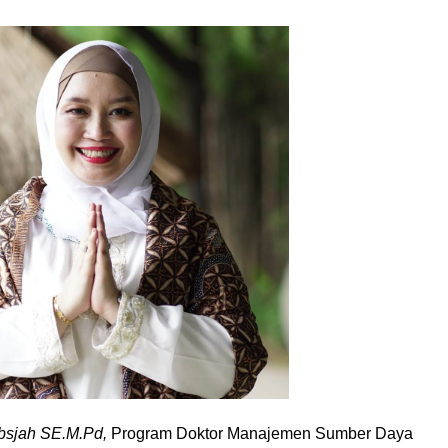
bsjah SE.M.Pd,
Program Doktor Manajemen Sumber Daya