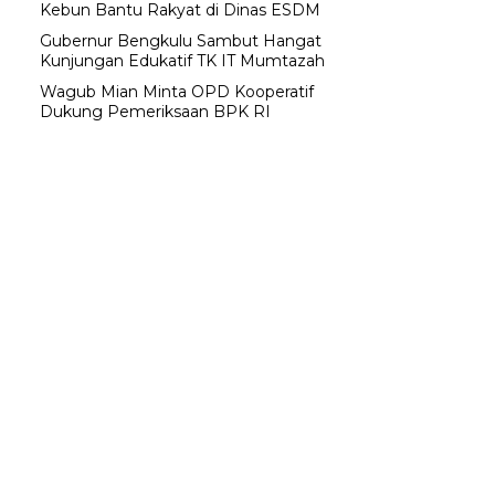
Kebun Bantu Rakyat di Dinas ESDM
Gubernur Bengkulu Sambut Hangat
Kunjungan Edukatif TK IT Mumtazah
Wagub Mian Minta OPD Kooperatif
Dukung Pemeriksaan BPK RI