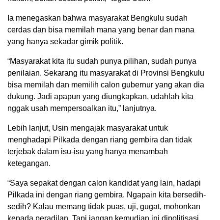
Ia menegaskan bahwa masyarakat Bengkulu sudah
cerdas dan bisa memilah mana yang benar dan mana
yang hanya sekadar gimik politik.
“Masyarakat kita itu sudah punya pilihan, sudah punya
penilaian. Sekarang itu masyarakat di Provinsi Bengkulu
bisa memilah dan memilih calon gubernur yang akan dia
dukung. Jadi apapun yang diungkapkan, udahlah kita
nggak usah mempersoalkan itu,” lanjutnya.
Lebih lanjut, Usin mengajak masyarakat untuk
menghadapi Pilkada dengan riang gembira dan tidak
terjebak dalam isu-isu yang hanya menambah
ketegangan.
“Saya sepakat dengan calon kandidat yang lain, hadapi
Pilkada ini dengan riang gembira. Ngapain kita bersedih-
sedih? Kalau memang tidak puas, uji, gugat, mohonkan
kepada peradilan. Tapi jangan kemudian ini dipolitisasi