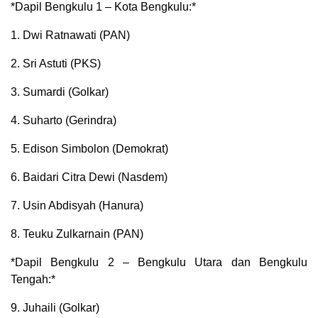
*Dapil Bengkulu 1 – Kota Bengkulu:*
1. Dwi Ratnawati (PAN)
2. Sri Astuti (PKS)
3. Sumardi (Golkar)
4. Suharto (Gerindra)
5. Edison Simbolon (Demokrat)
6. Baidari Citra Dewi (Nasdem)
7. Usin Abdisyah (Hanura)
8. Teuku Zulkarnain (PAN)
*Dapil Bengkulu 2 – Bengkulu Utara dan Bengkulu
Tengah:*
9. Juhaili (Golkar)