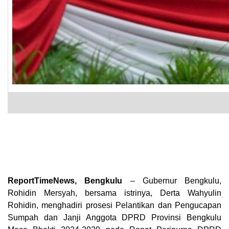
ReportTimeNews, Bengkulu
– Gubernur Bengkulu,
Rohidin Mersyah, bersama istrinya, Derta Wahyulin
Rohidin, menghadiri prosesi Pelantikan dan Pengucapan
Sumpah dan Janji Anggota DPRD Provinsi Bengkulu