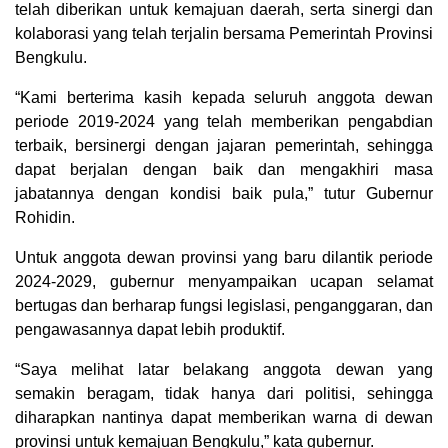
telah diberikan untuk kemajuan daerah, serta sinergi dan
kolaborasi yang telah terjalin bersama Pemerintah Provinsi
Bengkulu.
“Kami berterima kasih kepada seluruh anggota dewan
periode 2019-2024 yang telah memberikan pengabdian
terbaik, bersinergi dengan jajaran pemerintah, sehingga
dapat berjalan dengan baik dan mengakhiri masa
jabatannya dengan kondisi baik pula,” tutur Gubernur
Rohidin.
Untuk anggota dewan provinsi yang baru dilantik periode
2024-2029, gubernur menyampaikan ucapan selamat
bertugas dan berharap fungsi legislasi, penganggaran, dan
pengawasannya dapat lebih produktif.
“Saya melihat latar belakang anggota dewan yang
semakin beragam, tidak hanya dari politisi, sehingga
diharapkan nantinya dapat memberikan warna di dewan
provinsi untuk kemajuan Bengkulu,” kata gubernur.