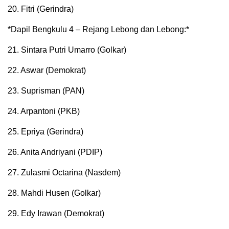
20. Fitri (Gerindra)
*Dapil Bengkulu 4 – Rejang Lebong dan Lebong:*
21. Sintara Putri Umarro (Golkar)
22. Aswar (Demokrat)
23. Suprisman (PAN)
24. Arpantoni (PKB)
25. Epriya (Gerindra)
26. Anita Andriyani (PDIP)
27. Zulasmi Octarina (Nasdem)
28. Mahdi Husen (Golkar)
29. Edy Irawan (Demokrat)