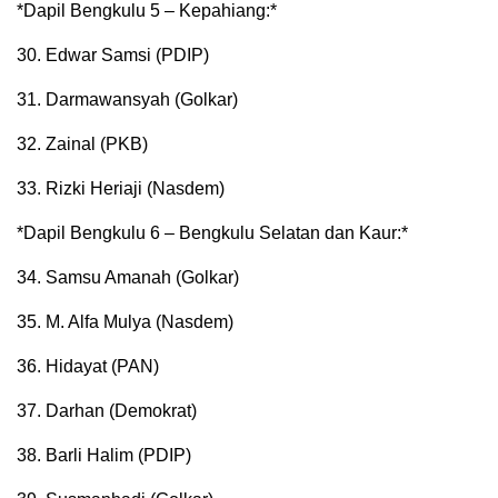
*Dapil Bengkulu 5 – Kepahiang:*
30. Edwar Samsi (PDIP)
31. Darmawansyah (Golkar)
32. Zainal (PKB)
33. Rizki Heriaji (Nasdem)
*Dapil Bengkulu 6 – Bengkulu Selatan dan Kaur:*
34. Samsu Amanah (Golkar)
35. M. Alfa Mulya (Nasdem)
36. Hidayat (PAN)
37. Darhan (Demokrat)
38. Barli Halim (PDIP)