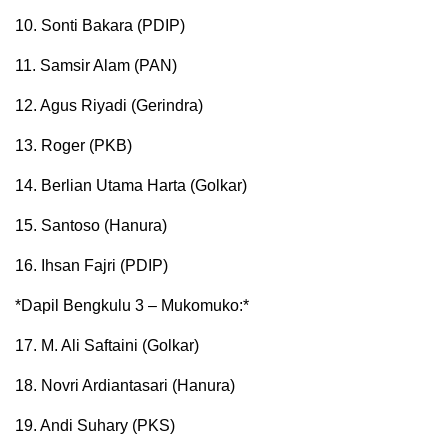
10. Sonti Bakara (PDIP)
11. Samsir Alam (PAN)
12. Agus Riyadi (Gerindra)
13. Roger (PKB)
14. Berlian Utama Harta (Golkar)
15. Santoso (Hanura)
16. Ihsan Fajri (PDIP)
*Dapil Bengkulu 3 – Mukomuko:*
17. M. Ali Saftaini (Golkar)
18. Novri Ardiantasari (Hanura)
19. Andi Suhary (PKS)