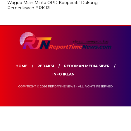
Wagub Mian Minta OPD Kooperatif Dukung
Pemeriksaan BPK RI
HOME
REDAKSI
PEDOMAN MEDIA SIBER
INFO IKLAN
COPYRIGHT © 2026 REPORTIMENEWS - ALL RIGHTS RESERVED