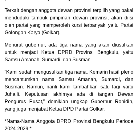
Terkait dengan anggota dewan provinsi terpilih yang bakal
menduduki tampuk pimpinan dewan provinsi, akan diisi
oleh partai yang memperoleh kursi terbanyak, yaitu Partai
Golongan Karya (Golkar).
Menurut gubernur, ada tiga nama yang akan diusulkan
untuk menjadi Ketua DPRD Provinsi Bengkulu, yaitu
Samsu Amanah, Sumardi, dan Susman.
“Kami sudah mengusulkan tiga nama. Kemarin hasil pleno
mencantumkan nama Samsu Amanah, Sumardi, dan
Susman. Namun, nanti kami tambahkan satu lagi yaitu
Juhaili. Keputusan akhirnya ada di tangan Dewan
Pengurus Pusat,” demikian ungkap Gubernur Rohidin,
yang juga menjabat Ketua DPD Partai Golkar.
*Nama-Nama Anggota DPRD Provinsi Bengkulu Periode
2024-2029:*