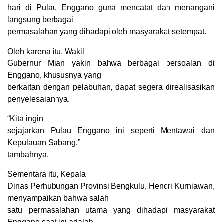
hari di Pulau Enggano guna mencatat dan menangani
langsung berbagai
permasalahan yang dihadapi oleh masyarakat setempat.
Oleh karena itu, Wakil
Gubernur Mian yakin bahwa berbagai persoalan di
Enggano, khususnya yang
berkaitan dengan pelabuhan, dapat segera direalisasikan
penyelesaiannya.
“Kita ingin
sejajarkan Pulau Enggano ini seperti Mentawai dan
Kepulauan Sabang,”
tambahnya.
Sementara itu, Kepala
Dinas Perhubungan Provinsi Bengkulu, Hendri Kurniawan,
menyampaikan bahwa salah
satu permasalahan utama yang dihadapi masyarakat
Enggano saat ini adalah