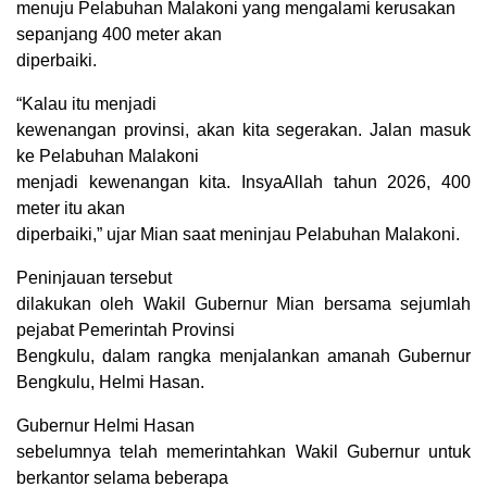
menuju Pelabuhan Malakoni yang mengalami kerusakan
sepanjang 400 meter akan
diperbaiki.
“Kalau itu menjadi
kewenangan provinsi, akan kita segerakan. Jalan masuk
ke Pelabuhan Malakoni
menjadi kewenangan kita. InsyaAllah tahun 2026, 400
meter itu akan
diperbaiki,” ujar Mian saat meninjau Pelabuhan Malakoni.
Peninjauan tersebut
dilakukan oleh Wakil Gubernur Mian bersama sejumlah
pejabat Pemerintah Provinsi
Bengkulu, dalam rangka menjalankan amanah Gubernur
Bengkulu, Helmi Hasan.
Gubernur Helmi Hasan
sebelumnya telah memerintahkan Wakil Gubernur untuk
berkantor selama beberapa