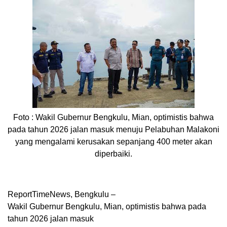
Foto :
Wakil Gubernur Bengkulu, Mian, optimistis bahwa
pada tahun 2026 jalan masuk menuju Pelabuhan Malakoni
yang mengalami kerusakan sepanjang 400 meter akan
diperbaiki.
ReportTimeNews, Bengkulu –
Wakil Gubernur Bengkulu, Mian, optimistis bahwa pada
tahun 2026 jalan masuk