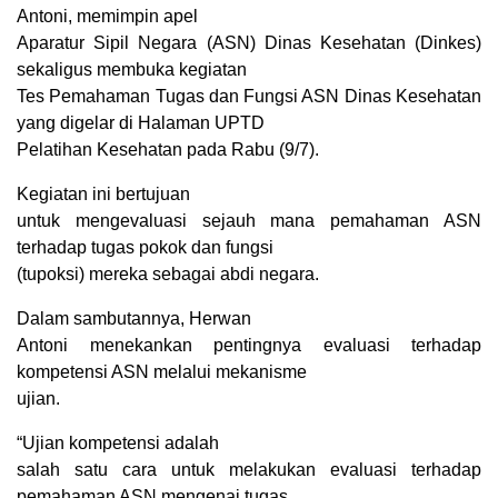
Antoni, memimpin apel
Aparatur Sipil Negara (ASN) Dinas Kesehatan (Dinkes)
sekaligus membuka kegiatan
Tes Pemahaman Tugas dan Fungsi ASN Dinas Kesehatan
yang digelar di Halaman UPTD
Pelatihan Kesehatan pada Rabu (9/7).
Kegiatan ini bertujuan
untuk mengevaluasi sejauh mana pemahaman ASN
terhadap tugas pokok dan fungsi
(tupoksi) mereka sebagai abdi negara.
Dalam sambutannya, Herwan
Antoni menekankan pentingnya evaluasi terhadap
kompetensi ASN melalui mekanisme
ujian.
“Ujian kompetensi adalah
salah satu cara untuk melakukan evaluasi terhadap
pemahaman ASN mengenai tugas