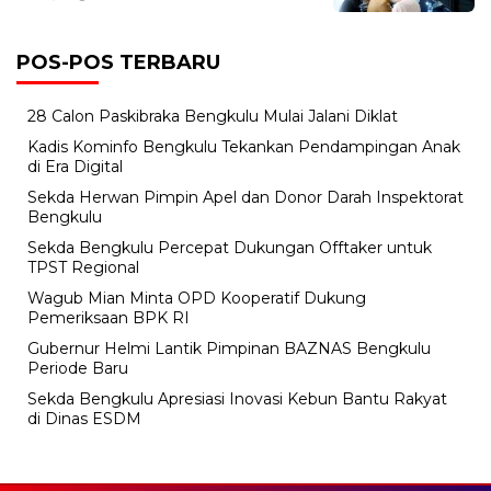
POS-POS TERBARU
28 Calon Paskibraka Bengkulu Mulai Jalani Diklat
Kadis Kominfo Bengkulu Tekankan Pendampingan Anak
di Era Digital
Sekda Herwan Pimpin Apel dan Donor Darah Inspektorat
Bengkulu
Sekda Bengkulu Percepat Dukungan Offtaker untuk
TPST Regional
Wagub Mian Minta OPD Kooperatif Dukung
Pemeriksaan BPK RI
Gubernur Helmi Lantik Pimpinan BAZNAS Bengkulu
Periode Baru
Sekda Bengkulu Apresiasi Inovasi Kebun Bantu Rakyat
di Dinas ESDM