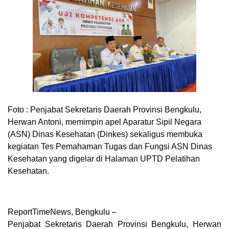
Foto :
Penjabat Sekretaris Daerah Provinsi Bengkulu,
Herwan Antoni, memimpin apel Aparatur Sipil Negara
(ASN) Dinas Kesehatan (Dinkes) sekaligus membuka
kegiatan Tes Pemahaman Tugas dan Fungsi ASN Dinas
Kesehatan yang digelar di Halaman UPTD Pelatihan
Kesehatan.
ReportTimeNews, Bengkulu –
Penjabat Sekretaris Daerah Provinsi Bengkulu, Herwan