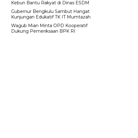
Kebun Bantu Rakyat di Dinas ESDM
Gubernur Bengkulu Sambut Hangat
Kunjungan Edukatif TK IT Mumtazah
Wagub Mian Minta OPD Kooperatif
Dukung Pemeriksaan BPK RI