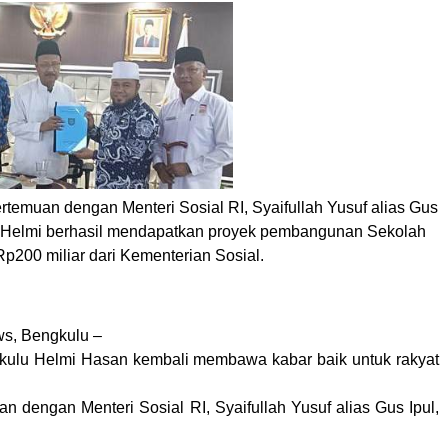
temuan dengan Menteri Sosial RI, Syaifullah Yusuf alias Gus
ta, Helmi berhasil mendapatkan proyek pembangunan Sekolah
Rp200 miliar dari Kementerian Sosial.
s, Bengkulu –
kulu Helmi Hasan kembali membawa kabar baik untuk rakyat
n dengan Menteri Sosial RI, Syaifullah Yusuf alias Gus Ipul,