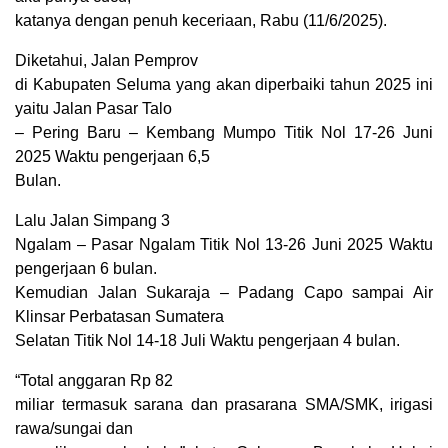
katanya dengan penuh keceriaan, Rabu (11/6/2025).
Diketahui, Jalan Pemprov
di Kabupaten Seluma yang akan diperbaiki tahun 2025 ini
yaitu Jalan Pasar Talo
– Pering Baru – Kembang Mumpo Titik Nol 17-26 Juni
2025 Waktu pengerjaan 6,5
Bulan.
Lalu Jalan Simpang 3
Ngalam – Pasar Ngalam Titik Nol 13-26 Juni 2025 Waktu
pengerjaan 6 bulan.
Kemudian Jalan Sukaraja – Padang Capo sampai Air
Klinsar Perbatasan Sumatera
Selatan Titik Nol 14-18 Juli Waktu pengerjaan 4 bulan.
“Total anggaran Rp 82
miliar termasuk sarana dan prasarana SMA/SMK, irigasi
rawa/sungai dan