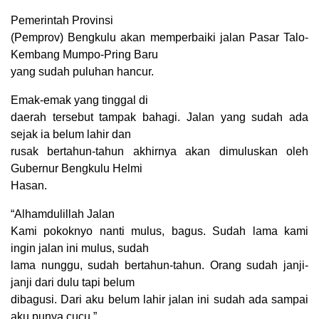
Pemerintah Provinsi
(Pemprov) Bengkulu akan memperbaiki jalan Pasar Talo-
Kembang Mumpo-Pring Baru
yang sudah puluhan hancur.
Emak-emak yang tinggal di
daerah tersebut tampak bahagi. Jalan yang sudah ada
sejak ia belum lahir dan
rusak bertahun-tahun akhirnya akan dimuluskan oleh
Gubernur Bengkulu Helmi
Hasan.
“Alhamdulillah Jalan
Kami pokoknyo nanti mulus, bagus. Sudah lama kami
ingin jalan ini mulus, sudah
lama nunggu, sudah bertahun-tahun. Orang sudah janji-
janji dari dulu tapi belum
dibagusi. Dari aku belum lahir jalan ini sudah ada sampai
aku punya cucu,”