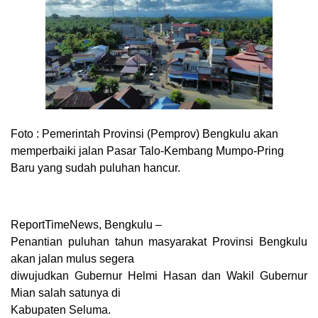
Foto :
Pemerintah Provinsi (Pemprov) Bengkulu akan
memperbaiki jalan Pasar Talo-Kembang Mumpo-Pring
Baru yang sudah puluhan hancur.
ReportTimeNews, Bengkulu –
Penantian puluhan tahun masyarakat Provinsi Bengkulu
akan jalan mulus segera
diwujudkan Gubernur Helmi Hasan dan Wakil Gubernur
Mian salah satunya di
Kabupaten Seluma.