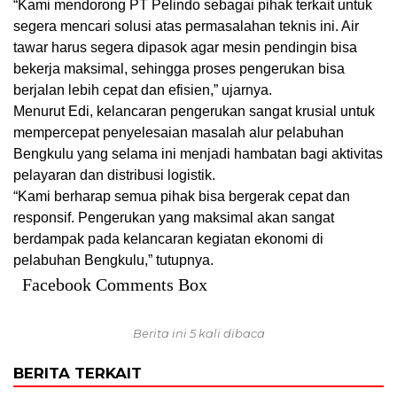
“Kami mendorong PT Pelindo sebagai pihak terkait untuk
segera mencari solusi atas permasalahan teknis ini. Air
tawar harus segera dipasok agar mesin pendingin bisa
bekerja maksimal, sehingga proses pengerukan bisa
berjalan lebih cepat dan efisien,” ujarnya.
Menurut Edi, kelancaran pengerukan sangat krusial untuk
mempercepat penyelesaian masalah alur pelabuhan
Bengkulu yang selama ini menjadi hambatan bagi aktivitas
pelayaran dan distribusi logistik.
“Kami berharap semua pihak bisa bergerak cepat dan
responsif. Pengerukan yang maksimal akan sangat
berdampak pada kelancaran kegiatan ekonomi di
pelabuhan Bengkulu,” tutupnya.
Facebook Comments Box
Berita ini 5 kali dibaca
BERITA TERKAIT