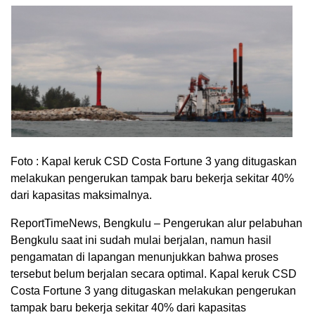
Foto : Kapal keruk CSD Costa Fortune 3 yang ditugaskan
melakukan pengerukan tampak baru bekerja sekitar 40%
dari kapasitas maksimalnya.
ReportTimeNews, Bengkulu – Pengerukan alur pelabuhan
Bengkulu saat ini sudah mulai berjalan, namun hasil
pengamatan di lapangan menunjukkan bahwa proses
tersebut belum berjalan secara optimal. Kapal keruk CSD
Costa Fortune 3 yang ditugaskan melakukan pengerukan
tampak baru bekerja sekitar 40% dari kapasitas