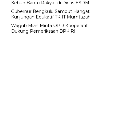
Kebun Bantu Rakyat di Dinas ESDM
Gubernur Bengkulu Sambut Hangat
Kunjungan Edukatif TK IT Mumtazah
Wagub Mian Minta OPD Kooperatif
Dukung Pemeriksaan BPK RI