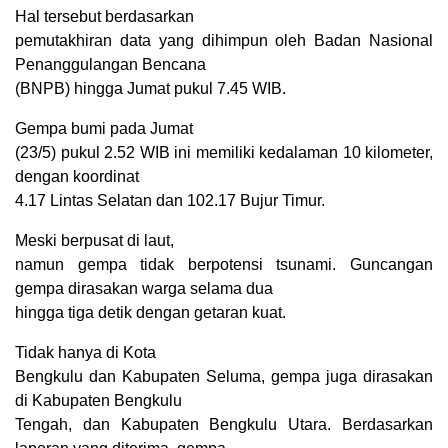
Hal tersebut berdasarkan
pemutakhiran data yang dihimpun oleh Badan Nasional
Penanggulangan Bencana
(BNPB) hingga Jumat pukul 7.45 WIB.
Gempa bumi pada Jumat
(23/5) pukul 2.52 WIB ini memiliki kedalaman 10 kilometer,
dengan koordinat
4.17 Lintas Selatan dan 102.17 Bujur Timur.
Meski berpusat di laut,
namun gempa tidak berpotensi tsunami. Guncangan
gempa dirasakan warga selama dua
hingga tiga detik dengan getaran kuat.
Tidak hanya di Kota
Bengkulu dan Kabupaten Seluma, gempa juga dirasakan
di Kabupaten Bengkulu
Tengah, dan Kabupaten Bengkulu Utara. Berdasarkan