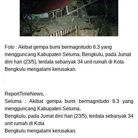
Foto :
Akibat gempa bumi bermagnitudo 6.3 yang
mengguncang Kabupaten Seluma, Bengkulu, pada Jumat
dini hari (23/5), terdata sebanyak 34 unit rumah di Kota
Bengkulu mengalami kerusakan.
ReportTimeNews,
Seluma : Akibat gempa bumi bermagnitudo 6.3 yang
mengguncang Kabupaten Seluma,
Bengkulu, pada Jumat dini hari (23/5), terdata sebanyak 34
unit rumah di Kota
Bengkulu mengalami kerusakan.