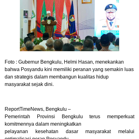
Foto :
Gubernur Bengkulu, Helmi Hasan, menekankan
bahwa Posyandu kini memiliki peranan yang semakin luas
dan strategis dalam membangun kualitas hidup
masyarakat sejak dini.
ReportTimeNews, Bengkulu –
Pemerintah Provinsi Bengkulu terus memperkuat
komitmennya dalam meningkatkan
pelayanan kesehatan dasar masyarakat melalui
optimalisasi peran Posyandu.