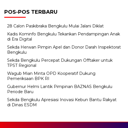
POS-POS TERBARU
28 Calon Paskibraka Bengkulu Mulai Jalani Diklat
Kadis Kominfo Bengkulu Tekankan Pendampingan Anak
di Era Digital
Sekda Herwan Pimpin Apel dan Donor Darah Inspektorat
Bengkulu
Sekda Bengkulu Percepat Dukungan Offtaker untuk
TPST Regional
Wagub Mian Minta OPD Kooperatif Dukung
Pemeriksaan BPK RI
Gubernur Helmi Lantik Pimpinan BAZNAS Bengkulu
Periode Baru
Sekda Bengkulu Apresiasi Inovasi Kebun Bantu Rakyat
di Dinas ESDM