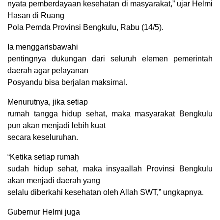
nyata pemberdayaan kesehatan di masyarakat,” ujar Helmi
Hasan di Ruang
Pola Pemda Provinsi Bengkulu, Rabu (14/5).
Ia menggarisbawahi
pentingnya dukungan dari seluruh elemen pemerintah
daerah agar pelayanan
Posyandu bisa berjalan maksimal.
Menurutnya, jika setiap
rumah tangga hidup sehat, maka masyarakat Bengkulu
pun akan menjadi lebih kuat
secara keseluruhan.
“Ketika setiap rumah
sudah hidup sehat, maka insyaallah Provinsi Bengkulu
akan menjadi daerah yang
selalu diberkahi kesehatan oleh Allah SWT,” ungkapnya.
Gubernur Helmi juga