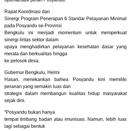
Rapat Koordinasi dan
Sinergi Program Penerapan 6 Standar Pelayanan Minimal
pada Posyandu se-Provinsi
Bengkulu ini menjadi momentum untuk memperkuat
sinergi lintas sektor dalam
upaya menghadirkan pelayanan kesehatan dasar yang
merata dan berkualitas hingga
ke pelosok desa.
Gubernur Bengkulu, Helmi
Hasan, menekankan bahwa Posyandu kini memiliki
peranan yang semakin luas dan
strategis dalam membangun kualitas hidup masyarakat
sejak dini.
“Posyandu bukan hanya
tempat timbang badan atau imunisasi. Namun, lebih luas
lagi sebagai bentuk