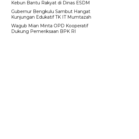
Kebun Bantu Rakyat di Dinas ESDM
Gubernur Bengkulu Sambut Hangat
Kunjungan Edukatif TK IT Mumtazah
Wagub Mian Minta OPD Kooperatif
Dukung Pemeriksaan BPK RI