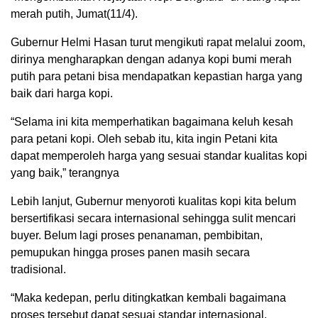
merah putih, Jumat(11/4).
Gubernur Helmi Hasan turut mengikuti rapat melalui zoom,
dirinya mengharapkan dengan adanya kopi bumi merah
putih para petani bisa mendapatkan kepastian harga yang
baik dari harga kopi.
“Selama ini kita memperhatikan bagaimana keluh kesah
para petani kopi. Oleh sebab itu, kita ingin Petani kita
dapat memperoleh harga yang sesuai standar kualitas kopi
yang baik,” terangnya
Lebih lanjut, Gubernur menyoroti kualitas kopi kita belum
bersertifikasi secara internasional sehingga sulit mencari
buyer. Belum lagi proses penanaman, pembibitan,
pemupukan hingga proses panen masih secara
tradisional.
“Maka kedepan, perlu ditingkatkan kembali bagaimana
proses tersebut dapat sesuai standar internasional.