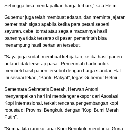
Sehingga bisa mendapatkan harga terbaik,” kata Helmi
Gubernur juga telah membuat edaran, dan meminta jajaran
pemerintah sigap apabila ketika para petani seperti
sayuran, cabe, tomat atau segala macamnya hasil
panennya tidak terserap di pasar, pemerintah bisa
menampung hasil pertanian tersebut.
“Saya juga sudah membuat kebijakan, ketika hasil panen
petani tidak terserap pasar. Pemerintah hadir untuk
membeli hasil panen tersebut dengan harga standar. Hal
ini sesuai tekad, “Bantu Rakyat”, tegas Gubernur Helmi
Sementara Sekretaris Daerah, Herwan Antoni
menyampaikan hari ini mendengar ekspor dari Asosiasi
Kopi Internasional, terkait rencana pengembangan kopi
robusta di Provinsi Bengkulu dengan “Kopi Bumi Merah
Putih”.
“Semua kita rangkul agar Kopi Bengkulu mendunia. Guna