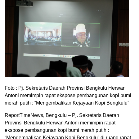
Foto : Pj. Sekretaris Daerah Provinsi Bengkulu Herwan
Antoni memimpin rapat ekspose pembangunan kopi bumi
merah putih : “Mengembalikan Kejayaan Kopi Bengkulu”
ReportTimeNews, Bengkulu – Pj. Sekretaris Daerah
Provinsi Bengkulu Herwan Antoni memimpin rapat
ekspose pembangunan kopi bumi merah putih :
“Mengembalikan Kejayaan Kopi Bengkulu” di ruang rapat