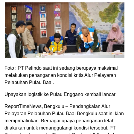
Foto : PT Pelindo saat ini sedang berupaya maksimal
melakukan penanganan kondisi kritis Alur Pelayaran
Pelabuhan Pulau Baai.
Upayakan logistik ke Pulau Enggano kembali lancar
ReportTimeNews, Bengkulu – Pendangkalan Alur
Pelayaran Pelabuhan Pulau Baai Bengkulu saat ini kian
memprihatinkan. Berbagai upaya penanganan telah
dilakukan untuk menanggulangi kondisi tersebut. PT