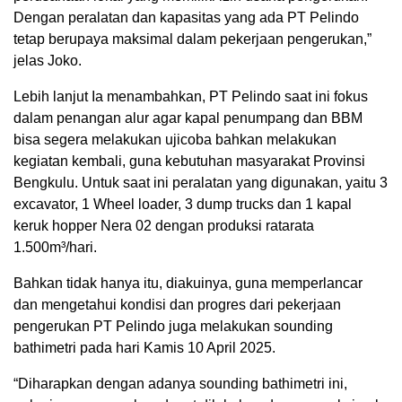
Dengan peralatan dan kapasitas yang ada PT Pelindo
tetap berupaya maksimal dalam pekerjaan pengerukan,”
jelas Joko.
Lebih lanjut Ia menambahkan, PT Pelindo saat ini fokus
dalam penangan alur agar kapal penumpang dan BBM
bisa segera melakukan ujicoba bahkan melakukan
kegiatan kembali, guna kebutuhan masyarakat Provinsi
Bengkulu. Untuk saat ini peralatan yang digunakan, yaitu 3
excavator, 1 Wheel loader, 3 dump trucks dan 1 kapal
keruk hopper Nera 02 dengan produksi ratarata
1.500m³/hari.
Bahkan tidak hanya itu, diakuinya, guna memperlancar
dan mengetahui kondisi dan progres dari pekerjaan
pengerukan PT Pelindo juga melakukan sounding
bathimetri pada hari Kamis 10 April 2025.
“Diharapkan dengan adanya sounding bathimetri ini,