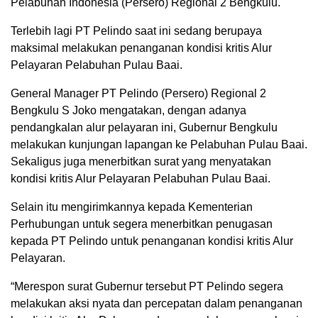
Pelabuhan Indonesia (Persero) Regional 2 Bengkulu.
Terlebih lagi PT Pelindo saat ini sedang berupaya
maksimal melakukan penanganan kondisi kritis Alur
Pelayaran Pelabuhan Pulau Baai.
General Manager PT Pelindo (Persero) Regional 2
Bengkulu S Joko mengatakan, dengan adanya
pendangkalan alur pelayaran ini, Gubernur Bengkulu
melakukan kunjungan lapangan ke Pelabuhan Pulau Baai.
Sekaligus juga menerbitkan surat yang menyatakan
kondisi kritis Alur Pelayaran Pelabuhan Pulau Baai.
Selain itu mengirimkannya kepada Kementerian
Perhubungan untuk segera menerbitkan penugasan
kepada PT Pelindo untuk penanganan kondisi kritis Alur
Pelayaran.
“Merespon surat Gubernur tersebut PT Pelindo segera
melakukan aksi nyata dan percepatan dalam penanganan