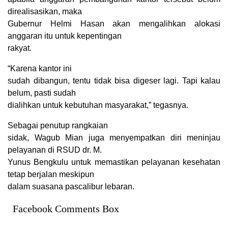
direalisasikan, maka
Gubernur Helmi Hasan akan mengalihkan alokasi
anggaran itu untuk kepentingan
rakyat.
“Karena kantor ini
sudah dibangun, tentu tidak bisa digeser lagi. Tapi kalau
belum, pasti sudah
dialihkan untuk kebutuhan masyarakat,” tegasnya.
Sebagai penutup rangkaian
sidak, Wagub Mian juga menyempatkan diri meninjau
pelayanan di RSUD dr. M.
Yunus Bengkulu untuk memastikan pelayanan kesehatan
tetap berjalan meskipun
dalam suasana pascalibur lebaran.
Facebook Comments Box