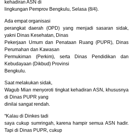
kehadiran ASN di
lingkungan Pemprov Bengkulu, Selasa (8/4).
Ada empat organisasi
perangkat daerah (OPD) yang menjadi sasaran sidak,
yakni Dinas Kesehatan, Dinas
Pekerjaan Umum dan Penataan Ruang (PUPR), Dinas
Perumahan dan Kawasan
Permukiman (Perkim), serta Dinas Pendidikan dan
Kebudayaan (Dikbud) Provinsi
Bengkulu.
Saat melakukan sidak,
Wagub Mian menyoroti tingkat kehadiran ASN, khususnya
di Dinas PUPR yang
dinilai sangat rendah.
“Kalau di Dinkes tadi
saya cukup sumringah, karena hampir semua ASN hadir.
Tapi di Dinas PUPR, cukup