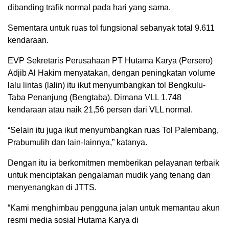
dibanding trafik normal pada hari yang sama.
Sementara untuk ruas tol fungsional sebanyak total 9.611
kendaraan.
EVP Sekretaris Perusahaan PT Hutama Karya (Persero)
Adjib Al Hakim menyatakan, dengan peningkatan volume
lalu lintas (lalin) itu ikut menyumbangkan tol Bengkulu-
Taba Penanjung (Bengtaba). Dimana VLL 1.748
kendaraan atau naik 21,56 persen dari VLL normal.
“Selain itu juga ikut menyumbangkan ruas Tol Palembang,
Prabumulih dan lain-lainnya,” katanya.
Dengan itu ia berkomitmen memberikan pelayanan terbaik
untuk menciptakan pengalaman mudik yang tenang dan
menyenangkan di JTTS.
“Kami menghimbau pengguna jalan untuk memantau akun
resmi media sosial Hutama Karya di