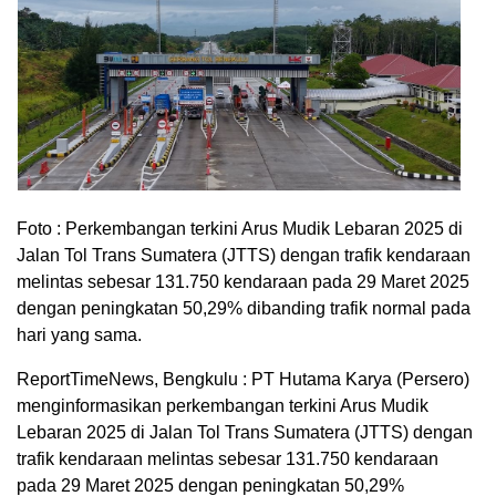
Foto : Perkembangan terkini Arus Mudik Lebaran 2025 di
Jalan Tol Trans Sumatera (JTTS) dengan trafik kendaraan
melintas sebesar 131.750 kendaraan pada 29 Maret 2025
dengan peningkatan 50,29% dibanding trafik normal pada
hari yang sama.
ReportTimeNews, Bengkulu : PT Hutama Karya (Persero)
menginformasikan perkembangan terkini Arus Mudik
Lebaran 2025 di Jalan Tol Trans Sumatera (JTTS) dengan
trafik kendaraan melintas sebesar 131.750 kendaraan
pada 29 Maret 2025 dengan peningkatan 50,29%