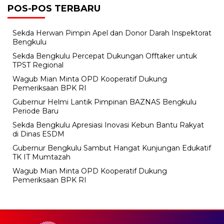
POS-POS TERBARU
Sekda Herwan Pimpin Apel dan Donor Darah Inspektorat
Bengkulu
Sekda Bengkulu Percepat Dukungan Offtaker untuk
TPST Regional
Wagub Mian Minta OPD Kooperatif Dukung
Pemeriksaan BPK RI
Gubernur Helmi Lantik Pimpinan BAZNAS Bengkulu
Periode Baru
Sekda Bengkulu Apresiasi Inovasi Kebun Bantu Rakyat
di Dinas ESDM
Gubernur Bengkulu Sambut Hangat Kunjungan Edukatif
TK IT Mumtazah
Wagub Mian Minta OPD Kooperatif Dukung
Pemeriksaan BPK RI