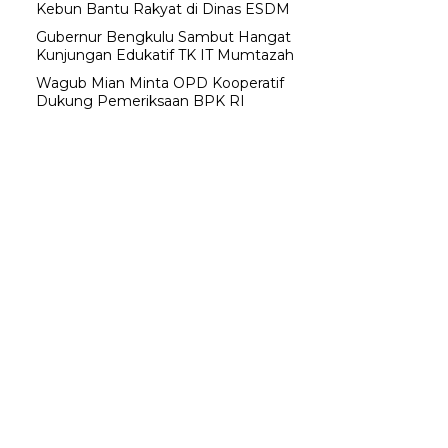
Kebun Bantu Rakyat di Dinas ESDM
Gubernur Bengkulu Sambut Hangat
Kunjungan Edukatif TK IT Mumtazah
Wagub Mian Minta OPD Kooperatif
Dukung Pemeriksaan BPK RI