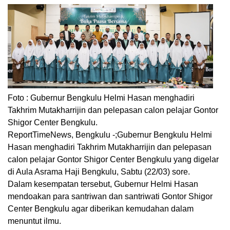
Foto : Gubernur Bengkulu Helmi Hasan menghadiri
Takhrim Mutakharrijin dan pelepasan calon pelajar Gontor
Shigor Center Bengkulu.
ReportTimeNews, Bengkulu -;Gubernur Bengkulu Helmi
Hasan menghadiri Takhrim Mutakharrijin dan pelepasan
calon pelajar Gontor Shigor Center Bengkulu yang digelar
di Aula Asrama Haji Bengkulu, Sabtu (22/03) sore.
Dalam kesempatan tersebut, Gubernur Helmi Hasan
mendoakan para santriwan dan santriwati Gontor Shigor
Center Bengkulu agar diberikan kemudahan dalam
menuntut ilmu.