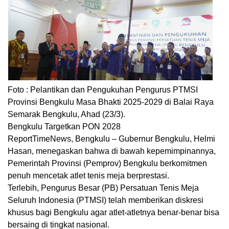
Foto : Pelantikan dan Pengukuhan Pengurus PTMSI
Provinsi Bengkulu Masa Bhakti 2025-2029 di Balai Raya
Semarak Bengkulu, Ahad (23/3).
Bengkulu Targetkan PON 2028
ReportTimeNews, Bengkulu – Gubernur Bengkulu, Helmi
Hasan, menegaskan bahwa di bawah kepemimpinannya,
Pemerintah Provinsi (Pemprov) Bengkulu berkomitmen
penuh mencetak atlet tenis meja berprestasi.
Terlebih, Pengurus Besar (PB) Persatuan Tenis Meja
Seluruh Indonesia (PTMSI) telah memberikan diskresi
khusus bagi Bengkulu agar atlet-atletnya benar-benar bisa
bersaing di tingkat nasional.