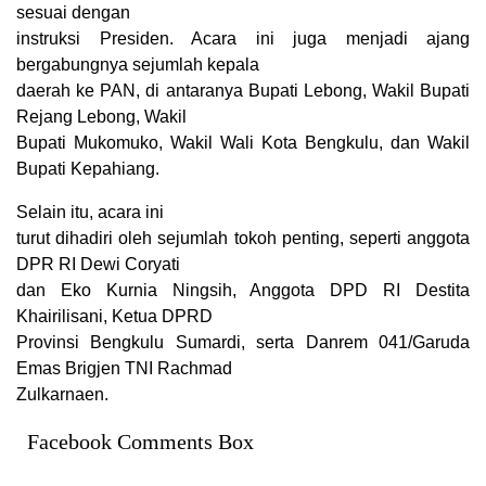
sesuai dengan
instruksi Presiden. Acara ini juga menjadi ajang
bergabungnya sejumlah kepala
daerah ke PAN, di antaranya Bupati Lebong, Wakil Bupati
Rejang Lebong, Wakil
Bupati Mukomuko, Wakil Wali Kota Bengkulu, dan Wakil
Bupati Kepahiang.
Selain itu, acara ini
turut dihadiri oleh sejumlah tokoh penting, seperti anggota
DPR RI Dewi Coryati
dan Eko Kurnia Ningsih, Anggota DPD RI Destita
Khairilisani, Ketua DPRD
Provinsi Bengkulu Sumardi, serta Danrem 041/Garuda
Emas Brigjen TNI Rachmad
Zulkarnaen.
Facebook Comments Box