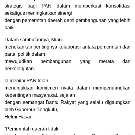
strategis bagi PAN dalam memperkuat konsolidasi
sekaligus meningkatkan sinergi
dengan pemerintah daerah demi pembangunan yang lebih
baik.
Dalam sambutannya, Mian
menekankan pentingnya kolaborasi antara pemerintah dan
partai politik dalam
mewujudkan pembangunan yang merata dan
berkelanjutan.
Ia menilai PAN telah
menunjukkan komitmen nyata dalam memperjuangkan
kepentingan masyarakat, sejalan
dengan semangat Bantu Rakyat yang selalu digaungkan
oleh Gubernur Bengkulu,
Helmi Hasan.
“Pemerintah daerah tidak