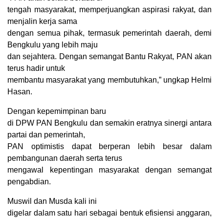
tengah masyarakat, memperjuangkan aspirasi rakyat, dan
menjalin kerja sama
dengan semua pihak, termasuk pemerintah daerah, demi
Bengkulu yang lebih maju
dan sejahtera. Dengan semangat Bantu Rakyat, PAN akan
terus hadir untuk
membantu masyarakat yang membutuhkan,” ungkap Helmi
Hasan.
Dengan kepemimpinan baru
di DPW PAN Bengkulu dan semakin eratnya sinergi antara
partai dan pemerintah,
PAN optimistis dapat berperan lebih besar dalam
pembangunan daerah serta terus
mengawal kepentingan masyarakat dengan semangat
pengabdian.
Muswil dan Musda kali ini
digelar dalam satu hari sebagai bentuk efisiensi anggaran,