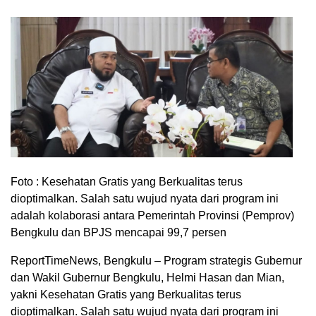
Foto : Kesehatan Gratis yang Berkualitas terus
dioptimalkan. Salah satu wujud nyata dari program ini
adalah kolaborasi antara Pemerintah Provinsi (Pemprov)
Bengkulu dan BPJS mencapai 99,7 persen
ReportTimeNews, Bengkulu – Program strategis Gubernur
dan Wakil Gubernur Bengkulu, Helmi Hasan dan Mian,
yakni Kesehatan Gratis yang Berkualitas terus
dioptimalkan. Salah satu wujud nyata dari program ini