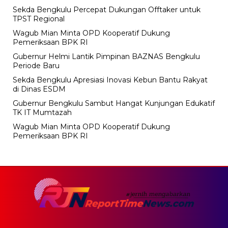
Sekda Bengkulu Percepat Dukungan Offtaker untuk
TPST Regional
Wagub Mian Minta OPD Kooperatif Dukung
Pemeriksaan BPK RI
Gubernur Helmi Lantik Pimpinan BAZNAS Bengkulu
Periode Baru
Sekda Bengkulu Apresiasi Inovasi Kebun Bantu Rakyat
di Dinas ESDM
Gubernur Bengkulu Sambut Hangat Kunjungan Edukatif
TK IT Mumtazah
Wagub Mian Minta OPD Kooperatif Dukung
Pemeriksaan BPK RI