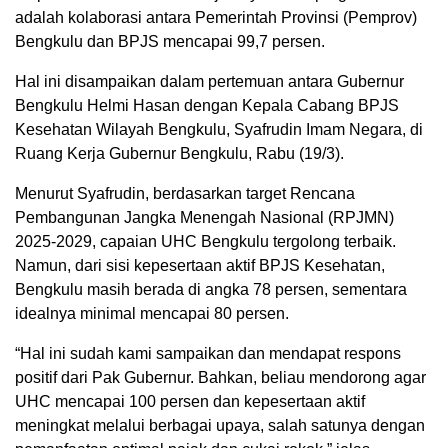
adalah kolaborasi antara Pemerintah Provinsi (Pemprov)
Bengkulu dan BPJS mencapai 99,7 persen.
Hal ini disampaikan dalam pertemuan antara Gubernur
Bengkulu Helmi Hasan dengan Kepala Cabang BPJS
Kesehatan Wilayah Bengkulu, Syafrudin Imam Negara, di
Ruang Kerja Gubernur Bengkulu, Rabu (19/3).
Menurut Syafrudin, berdasarkan target Rencana
Pembangunan Jangka Menengah Nasional (RPJMN)
2025-2029, capaian UHC Bengkulu tergolong terbaik.
Namun, dari sisi kepesertaan aktif BPJS Kesehatan,
Bengkulu masih berada di angka 78 persen, sementara
idealnya minimal mencapai 80 persen.
“Hal ini sudah kami sampaikan dan mendapat respons
positif dari Pak Gubernur. Bahkan, beliau mendorong agar
UHC mencapai 100 persen dan kepesertaan aktif
meningkat melalui berbagai upaya, salah satunya dengan