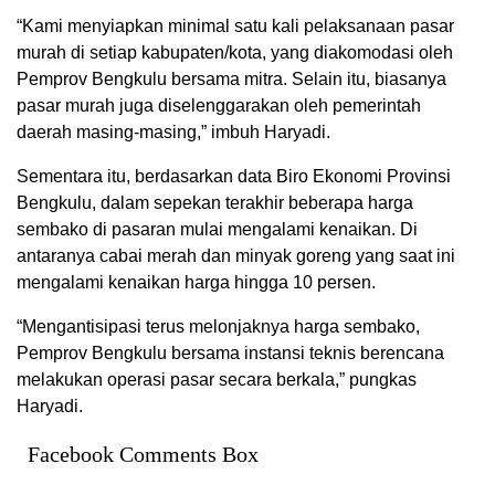
“Kami menyiapkan minimal satu kali pelaksanaan pasar
murah di setiap kabupaten/kota, yang diakomodasi oleh
Pemprov Bengkulu bersama mitra. Selain itu, biasanya
pasar murah juga diselenggarakan oleh pemerintah
daerah masing-masing,” imbuh Haryadi.
Sementara itu, berdasarkan data Biro Ekonomi Provinsi
Bengkulu, dalam sepekan terakhir beberapa harga
sembako di pasaran mulai mengalami kenaikan. Di
antaranya cabai merah dan minyak goreng yang saat ini
mengalami kenaikan harga hingga 10 persen.
“Mengantisipasi terus melonjaknya harga sembako,
Pemprov Bengkulu bersama instansi teknis berencana
melakukan operasi pasar secara berkala,” pungkas
Haryadi.
Facebook Comments Box