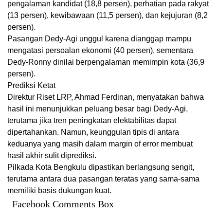
pengalaman kandidat (18,8 persen), perhatian pada rakyat
(13 persen), kewibawaan (11,5 persen), dan kejujuran (8,2
persen).
Pasangan Dedy-Agi unggul karena dianggap mampu
mengatasi persoalan ekonomi (40 persen), sementara
Dedy-Ronny dinilai berpengalaman memimpin kota (36,9
persen).
Prediksi Ketat
Direktur Riset LRP, Ahmad Ferdinan, menyatakan bahwa
hasil ini menunjukkan peluang besar bagi Dedy-Agi,
terutama jika tren peningkatan elektabilitas dapat
dipertahankan. Namun, keunggulan tipis di antara
keduanya yang masih dalam margin of error membuat
hasil akhir sulit diprediksi.
Pilkada Kota Bengkulu dipastikan berlangsung sengit,
terutama antara dua pasangan teratas yang sama-sama
memiliki basis dukungan kuat.
Facebook Comments Box