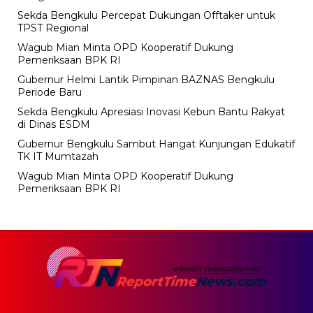
Sekda Bengkulu Percepat Dukungan Offtaker untuk
TPST Regional
Wagub Mian Minta OPD Kooperatif Dukung
Pemeriksaan BPK RI
Gubernur Helmi Lantik Pimpinan BAZNAS Bengkulu
Periode Baru
Sekda Bengkulu Apresiasi Inovasi Kebun Bantu Rakyat
di Dinas ESDM
Gubernur Bengkulu Sambut Hangat Kunjungan Edukatif
TK IT Mumtazah
Wagub Mian Minta OPD Kooperatif Dukung
Pemeriksaan BPK RI