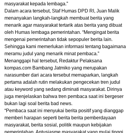
masyarakat kepada lembaga.”
Dalam acara tersebut, Staf Humas DPD RI, Juan Malik
menanyakan langkah-langkah membuat berita yang
menarik agar masyarakat tertarik atas berita yang dibuat
oleh Humas lembaga pemerintahan. “Mengingat berita
mengenai pemerintahan tidak sepopuler berita lain.
Sehingga kami memerlukan informasi tentang bagaimana
meramu judul yang menarik minat pembaca.”
Menanggapi hal tersebut, Redaktur Pelaksana
kompas.com Bambang Jatmiko yang merupakan
narasumber dari acara tersebut memaparkan, langkah
pertama adalah rutin melakukan pengecekan tren judul
atau keyword yang sedang diminati masyarakat. Dirinya
juga menjelaskan bahwa tren pembaca saat ini bergeser
bukan lagi soal berita bad news.
“Pembaca saat ini menyukai berita positif yang dianggap
memberi harapan seperti berita berita pemberdayaan
masyarakat, berita sosial, politik maupun kebijakan
pemerintahan. Antusiasme masyarakat yang mulai tinggi