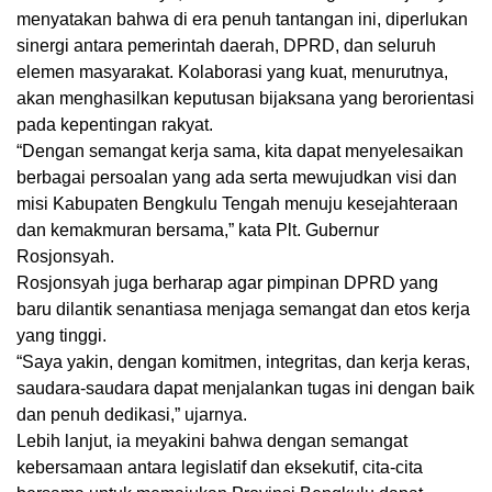
menyatakan bahwa di era penuh tantangan ini, diperlukan
sinergi antara pemerintah daerah, DPRD, dan seluruh
elemen masyarakat. Kolaborasi yang kuat, menurutnya,
akan menghasilkan keputusan bijaksana yang berorientasi
pada kepentingan rakyat.
“Dengan semangat kerja sama, kita dapat menyelesaikan
berbagai persoalan yang ada serta mewujudkan visi dan
misi Kabupaten Bengkulu Tengah menuju kesejahteraan
dan kemakmuran bersama,” kata Plt. Gubernur
Rosjonsyah.
Rosjonsyah juga berharap agar pimpinan DPRD yang
baru dilantik senantiasa menjaga semangat dan etos kerja
yang tinggi.
“Saya yakin, dengan komitmen, integritas, dan kerja keras,
saudara-saudara dapat menjalankan tugas ini dengan baik
dan penuh dedikasi,” ujarnya.
Lebih lanjut, ia meyakini bahwa dengan semangat
kebersamaan antara legislatif dan eksekutif, cita-cita