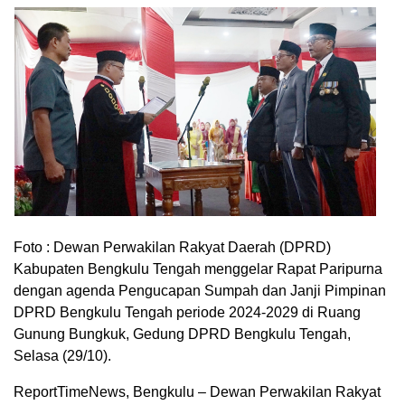
Foto : Dewan Perwakilan Rakyat Daerah (DPRD)
Kabupaten Bengkulu Tengah menggelar Rapat Paripurna
dengan agenda Pengucapan Sumpah dan Janji Pimpinan
DPRD Bengkulu Tengah periode 2024-2029 di Ruang
Gunung Bungkuk, Gedung DPRD Bengkulu Tengah,
Selasa (29/10).
ReportTimeNews, Bengkulu – Dewan Perwakilan Rakyat