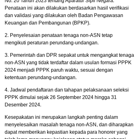
No. 20 Tahun 2023 tentang Aparatur Sipil Negara.
Penataan ini akan dilakukan berdasarkan hasil verifikasi
dan validasi yang dilakukan oleh Badan Pengawasan
Keuangan dan Pembangunan (BPKP).
2. Penyelesaian penataan tenaga non-ASN tetap
mengikuti peraturan perundang-undangan.
3. Pemerintah dan DPR sepakat untuk mengangkat tenaga
non-ASN yang tidak terdaftar dalam usulan formasi PPPK
2024 menjadi PPPK paruh waktu, sesuai dengan
ketentuan perundang-undangan.
4. Jadwal pendaftaran dan tahapan pelaksanaan seleksi
PPPK dimulai sejak 26 September 2024 hingga 31
Desember 2024.
Kesepakatan ini merupakan langkah penting dalam
menyelesaikan masalah tenaga non-ASN, dan diharapkan
dapat memberikan kepastian kepada para honorer yang