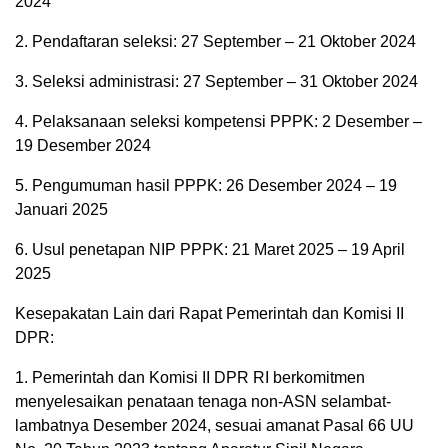
2024
2. Pendaftaran seleksi: 27 September – 21 Oktober 2024
3. Seleksi administrasi: 27 September – 31 Oktober 2024
4. Pelaksanaan seleksi kompetensi PPPK: 2 Desember –
19 Desember 2024
5. Pengumuman hasil PPPK: 26 Desember 2024 – 19
Januari 2025
6. Usul penetapan NIP PPPK: 21 Maret 2025 – 19 April
2025
Kesepakatan Lain dari Rapat Pemerintah dan Komisi II
DPR:
1. Pemerintah dan Komisi II DPR RI berkomitmen
menyelesaikan penataan tenaga non-ASN selambat-
lambatnya Desember 2024, sesuai amanat Pasal 66 UU