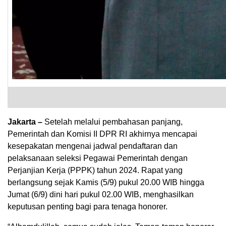
Jakarta –
Setelah melalui pembahasan panjang,
Pemerintah dan Komisi II DPR RI akhirnya mencapai
kesepakatan mengenai jadwal pendaftaran dan
pelaksanaan seleksi Pegawai Pemerintah dengan
Perjanjian Kerja (PPPK) tahun 2024. Rapat yang
berlangsung sejak Kamis (5/9) pukul 20.00 WIB hingga
Jumat (6/9) dini hari pukul 02.00 WIB, menghasilkan
keputusan penting bagi para tenaga honorer.