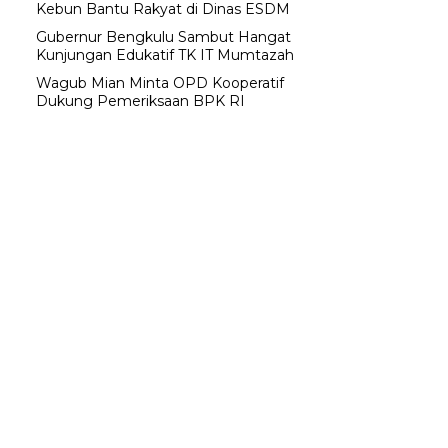
Kebun Bantu Rakyat di Dinas ESDM
Gubernur Bengkulu Sambut Hangat
Kunjungan Edukatif TK IT Mumtazah
Wagub Mian Minta OPD Kooperatif
Dukung Pemeriksaan BPK RI