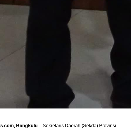
s.com, Bengkulu
– Sekretaris Daerah (Sekda) Provinsi