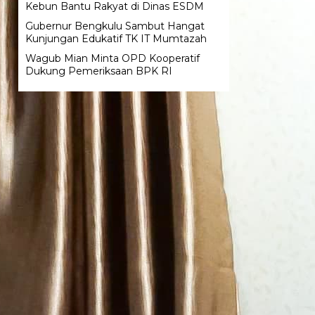
Kebun Bantu Rakyat di Dinas ESDM
Gubernur Bengkulu Sambut Hangat
Kunjungan Edukatif TK IT Mumtazah
Wagub Mian Minta OPD Kooperatif
Dukung Pemeriksaan BPK RI