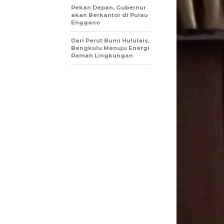
Pekan Depan, Gubernur
akan Berkantor di Pulau
Enggano
Dari Perut Bumi Hululais,
Bengkulu Menuju Energi
Ramah Lingkungan