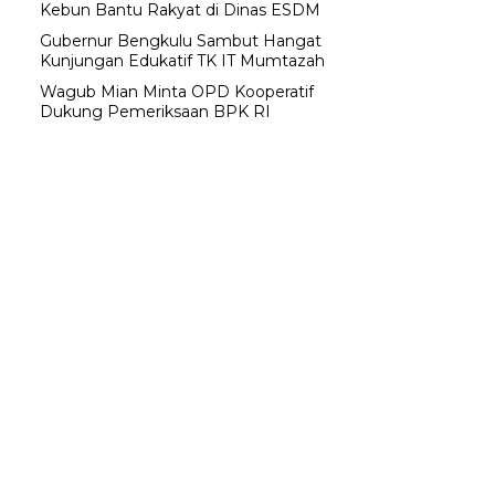
Kebun Bantu Rakyat di Dinas ESDM
Gubernur Bengkulu Sambut Hangat
Kunjungan Edukatif TK IT Mumtazah
Wagub Mian Minta OPD Kooperatif
Dukung Pemeriksaan BPK RI