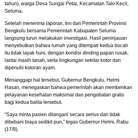
tahun), warga Desa Sungai Petai, Kecamatan Talo Kecil,
Seluma.
Setelah menerima laporan, tim dari Pemerintah Provinsi
Bengkulu bersama Pemerintah Kabupaten Seluma
langsung turun melakukan investigasi. Hasil peninjauan
menyebutkan bahwa rumah yang ditempati kedua bocah
itu tidak layak huni, dengan kondisi dinding papan rusak,
lantai masih tanah, serta lingkungan sekitar kotor dan
dipenuhi kotoran ayam.
Menanggapi hal tersebut, Gubernur Bengkulu, Helmi
Hasan, menegaskan bahwa pemerintah akan memberikan
pelayanan kesehatan maksimal dan pengobatan gratis
bagi kedua balita tersebut.
“Saya minta pasien ditangani secara serius dan tidak
dibebani biaya sedikit pun,” tegas Gubernur Helmi, Rabu
(17/9).