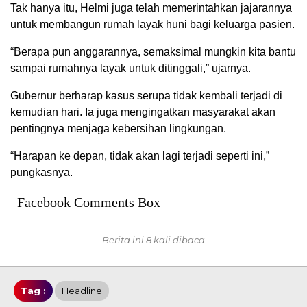
Tak hanya itu, Helmi juga telah memerintahkan jajarannya
untuk membangun rumah layak huni bagi keluarga pasien.
“Berapa pun anggarannya, semaksimal mungkin kita bantu
sampai rumahnya layak untuk ditinggali,” ujarnya.
Gubernur berharap kasus serupa tidak kembali terjadi di
kemudian hari. Ia juga mengingatkan masyarakat akan
pentingnya menjaga kebersihan lingkungan.
“Harapan ke depan, tidak akan lagi terjadi seperti ini,”
pungkasnya.
Facebook Comments Box
Berita ini 8 kali dibaca
Tag :
Headline