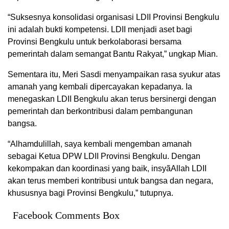
“Suksesnya konsolidasi organisasi LDII Provinsi Bengkulu
ini adalah bukti kompetensi. LDII menjadi aset bagi
Provinsi Bengkulu untuk berkolaborasi bersama
pemerintah dalam semangat Bantu Rakyat,” ungkap Mian.
Sementara itu, Meri Sasdi menyampaikan rasa syukur atas
amanah yang kembali dipercayakan kepadanya. Ia
menegaskan LDII Bengkulu akan terus bersinergi dengan
pemerintah dan berkontribusi dalam pembangunan
bangsa.
“Alhamdulillah, saya kembali mengemban amanah
sebagai Ketua DPW LDII Provinsi Bengkulu. Dengan
kekompakan dan koordinasi yang baik, insyãAllah LDII
akan terus memberi kontribusi untuk bangsa dan negara,
khususnya bagi Provinsi Bengkulu,” tutupnya.
Facebook Comments Box