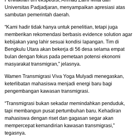
Universitas Padjadjaran, menyampaikan apresiasi atas
sambutan pemerintah daerah.
“Kami hadir tidak hanya untuk penelitian, tetapi juga
memberikan rekomendasi berbasis evidence solution agar
kebijakan yang lahir sesuai kondisi lapangan. Tim di
Bengkulu Utara akan bekerja di 56 desa selama empat
bulan dengan fokus pada pemetaan potensi ekonomi
masyarakat transmigran,” jelasnya.
Wamen Transmigrasi Viva Yoga Mulyadi menegaskan,
keterlibatan mahasiswa menjadi energi baru bagi
pengembangan kawasan transmigrasi.
“Transmigrasi bukan sekadar memindahkan penduduk,
tapi membangun pusat pertumbuhan baru. Kehadiran
mahasiswa dengan riset dan gagasan segar akan
mempercepat kemandirian kawasan transmigrasi,”
tegasnya.